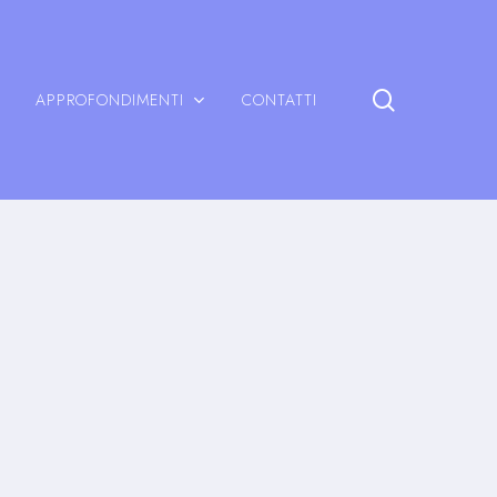
search
APPROFONDIMENTI
CONTATTI