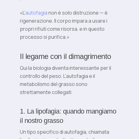
«L’
autofagia
non è solo distruzione — è
rigenerazione. Il corpo impara a usare i
propri rifiuti come risorsa, e in questo
processo si purifica.»
Il legame con il dimagrimento
Qui la biologia diventa interessante per il
controllo del peso. L’autofagia e il
metabolismo del grasso sono
strettamente collegati.
1. La lipofagia: quando mangiamo
il nostro grasso
Un tipo specifico di autofagia, chiamata