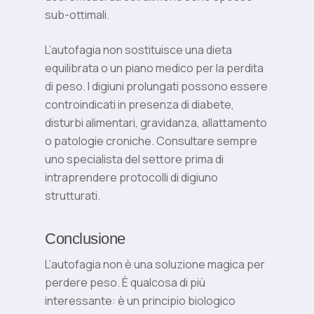
sub-ottimali.
L’autofagia non sostituisce una dieta
equilibrata o un piano medico per la perdita
di peso. I digiuni prolungati possono essere
controindicati in presenza di diabete,
disturbi alimentari, gravidanza, allattamento
o patologie croniche. Consultare sempre
uno specialista del settore prima di
intraprendere protocolli di digiuno
strutturati.
Conclusione
L’autofagia non è una soluzione magica per
perdere peso. È qualcosa di più
interessante: è un principio biologico