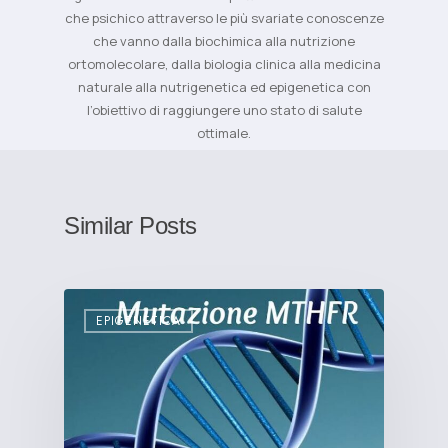
che psichico attraverso le più svariate conoscenze
che vanno dalla biochimica alla nutrizione
ortomolecolare, dalla biologia clinica alla medicina
naturale alla nutrigenetica ed epigenetica con
l’obiettivo di raggiungere uno stato di salute
ottimale.
Similar Posts
EPIGENETICA