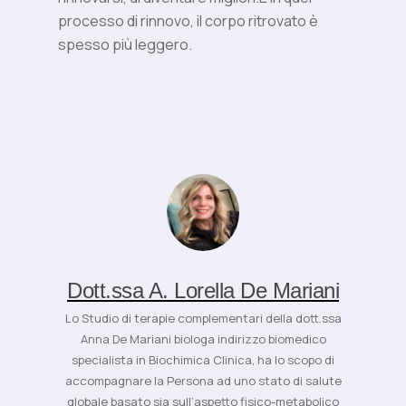
processo di rinnovo, il corpo ritrovato è
spesso più leggero.
Dott.ssa A. Lorella De Mariani
Lo Studio di terapie complementari della dott.ssa
Anna De Mariani biologa indirizzo biomedico
specialista in Biochimica Clinica, ha lo scopo di
accompagnare la Persona ad uno stato di salute
globale basato sia sull’aspetto fisico-metabolico