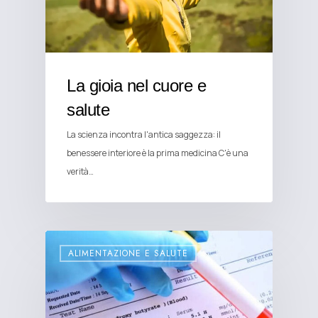
La gioia nel cuore e
salute
La scienza incontra l'antica saggezza: il
benessere interiore è la prima medicina C'è una
verità…
ALIMENTAZIONE E SALUTE