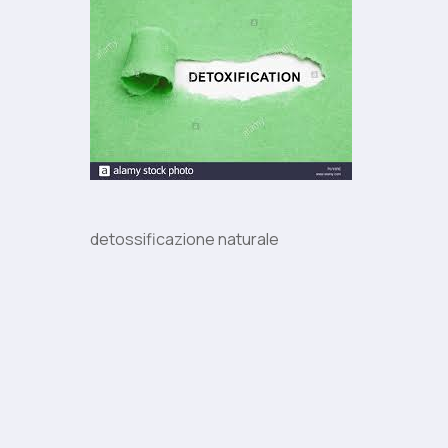
detossificazione naturale