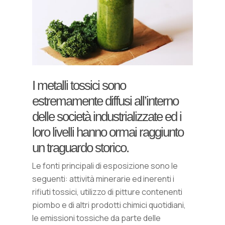
I metalli tossici sono
estremamente diffusi all’interno
delle società industrializzate ed i
loro livelli hanno ormai raggiunto
un traguardo storico.
Le fonti principali di esposizione sono le
seguenti: attività minerarie ed inerenti i
rifiuti tossici, utilizzo di pitture contenenti
piombo e di altri prodotti chimici quotidiani,
le emissioni tossiche da parte delle