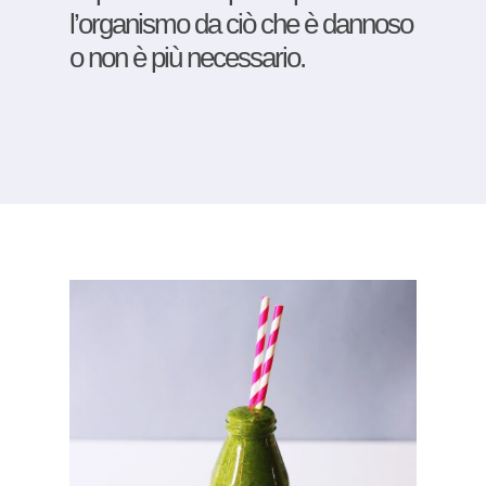
l’organismo da ciò che è dannoso
o non è più necessario.