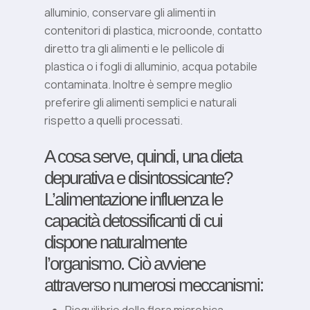
alluminio, conservare gli alimenti in
contenitori di plastica, microonde, contatto
diretto tra gli alimenti e le pellicole di
plastica o i fogli di alluminio, acqua potabile
contaminata. Inoltre è sempre meglio
preferire gli alimenti semplici e naturali
rispetto a quelli processati.
A cosa serve, quindi, una dieta
depurativa e disintossicante?
L’alimentazione influenza le
capacità detossificanti di cui
dispone naturalmente
l’organismo. Ciò avviene
attraverso numerosi meccanismi: