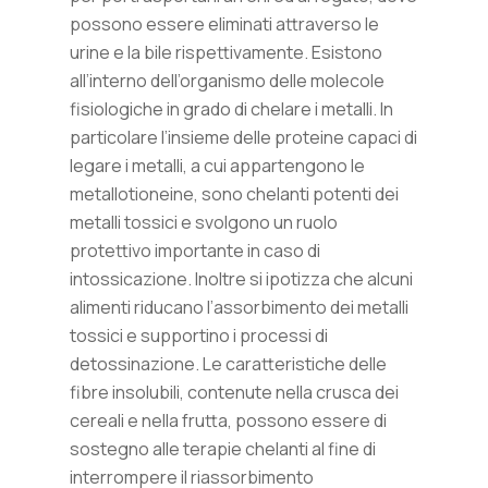
possono essere eliminati attraverso le
urine e la bile rispettivamente. Esistono
all’interno dell’organismo delle molecole
fisiologiche in grado di chelare i metalli. In
particolare l’insieme delle proteine capaci di
legare i metalli, a cui appartengono le
metallotioneine, sono chelanti potenti dei
metalli tossici e svolgono un ruolo
protettivo importante in caso di
intossicazione. Inoltre si ipotizza che alcuni
alimenti riducano l’assorbimento dei metalli
tossici e supportino i processi di
detossinazione. Le caratteristiche delle
fibre insolubili, contenute nella crusca dei
cereali e nella frutta, possono essere di
sostegno alle terapie chelanti al fine di
interrompere il riassorbimento