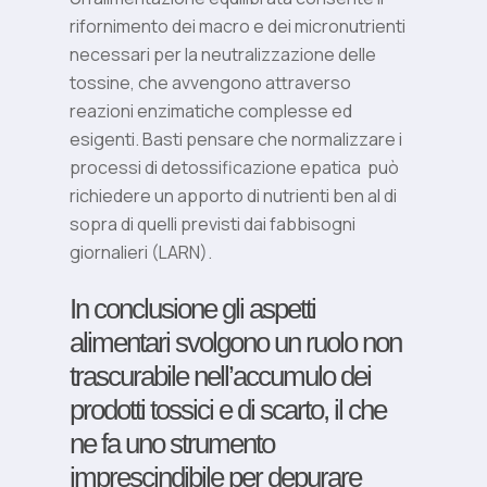
rifornimento dei macro e dei micronutrienti
necessari per la neutralizzazione delle
tossine, che avvengono attraverso
reazioni enzimatiche complesse ed
esigenti. Basti pensare che normalizzare i
processi di detossificazione epatica
può
richiedere un apporto di nutrienti ben al di
sopra di quelli previsti dai fabbisogni
giornalieri (LARN).
In conclusione gli aspetti
alimentari svolgono un ruolo non
trascurabile nell’accumulo dei
prodotti tossici e di scarto, il che
ne fa uno strumento
imprescindibile per depurare