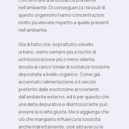
concentrare una sostanza presente
nell’ambiente. Di conseguenza i tessuti di
questo organismo hanno concentrazioni
molto più elevate rispetto a quelle presenti
nell’ambiente.
Sta di fatto che, soprattutto a livello
urbano, siamo sempre più a rischio di
un’intossicazione più o meno silente,
dovuta al carico totale di sostanze tossiche
depositate a livello organico. Come già
accennato l’alimentazione è il veicolo
preferito dalle esotossine provenienti
dall’ambiente esterno, ed è per questo che
una dieta depurativa e disintossicante può
essere la scelta giusta. Ma si aggiunga che
ciò che mangiamo influenza la tossicità
anche indirettamente, cioè attraverso le