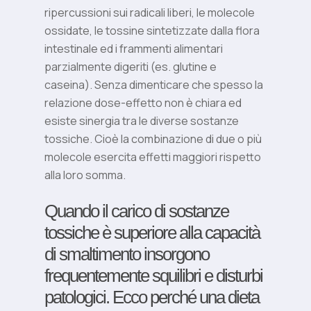
ripercussioni sui radicali liberi, le molecole
ossidate, le tossine sintetizzate dalla flora
intestinale ed i frammenti alimentari
parzialmente digeriti (es. glutine e
caseina). Senza dimenticare che spesso la
relazione dose-effetto non è chiara ed
esiste sinergia tra le diverse sostanze
tossiche. Cioè la combinazione di due o più
molecole esercita effetti maggiori rispetto
alla loro somma.
Quando il carico di sostanze
tossiche è superiore alla capacità
di smaltimento insorgono
frequentemente squilibri e disturbi
patologici. Ecco perché una dieta