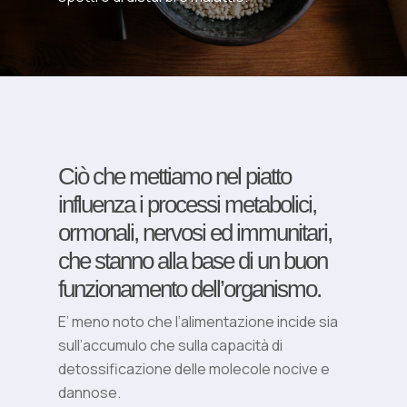
Ciò che mettiamo nel piatto
influenza i processi metabolici,
ormonali, nervosi ed immunitari,
che stanno alla base di un buon
funzionamento dell’organismo.
E’ meno noto che l’alimentazione incide sia
sull’accumulo che sulla capacità di
detossificazione delle molecole nocive e
dannose.