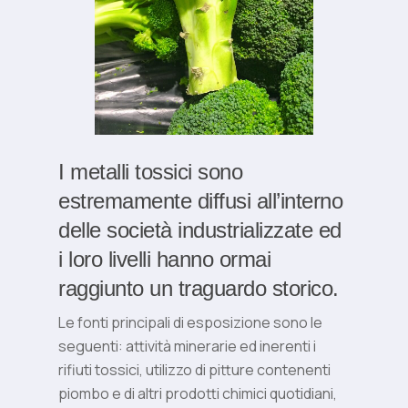
I metalli tossici sono
estremamente diffusi all’interno
delle società industrializzate ed
i loro livelli hanno ormai
raggiunto un traguardo storico.
Le fonti principali di esposizione sono le
seguenti: attività minerarie ed inerenti i
rifiuti tossici, utilizzo di pitture contenenti
piombo e di altri prodotti chimici quotidiani,