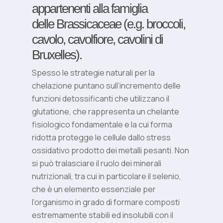
appartenenti alla famiglia
delle Brassicaceae (e.g. broccoli,
cavolo, cavolfiore, cavolini di
Bruxelles).
Spesso le strategie naturali per la
chelazione puntano sull’incremento delle
funzioni detossificanti che utilizzano il
glutatione, che rappresenta un chelante
fisiologico fondamentale e la cui forma
ridotta protegge le cellule dallo stress
ossidativo prodotto dei metalli pesanti. Non
si può tralasciare il ruolo dei minerali
nutrizionali, tra cui in particolare il selenio,
che è un elemento essenziale per
l’organismo in grado di formare composti
estremamente stabili ed insolubili con il