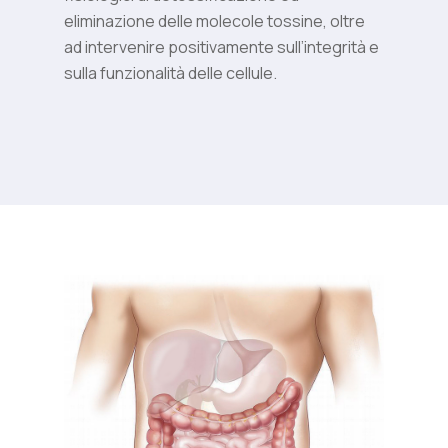
eliminazione delle molecole tossine, oltre
ad intervenire positivamente sull’integrità e
sulla funzionalità delle cellule.