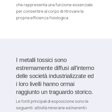
che rappresenta una funzione essenziale
per consentire al corpo di ritrovare la
propria efficienza fisiologica.
I metalli tossici sono
estremamente diffusi all’interno
delle società industrializzate ed
i loro livelli hanno ormai
raggiunto un traguardo storico.
Le fonti principali di esposizione sono le
seguenti: attività minerarie ed inerenti i