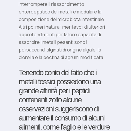
interrompere il riassorbimento
enteroepatico dei metalli e modulare la
composizione del microbiota intestinale.
Altri polimeri naturali meritevoli di ulteriori
approfondimenti per la loro capacità di
assorbire i metalli pesanti sono i
polisaccaridi alginati di origine algale, la
clorella e la pectina di agrumi modificata.
Tenendo conto del fatto che i
metalli tossici possiedono una
grande affinità per i peptidi
contenenti zolfo alcune
osservazioni suggeriscono di
aumentare il consumo di alcuni
alimenti, come l’aglio e le verdure