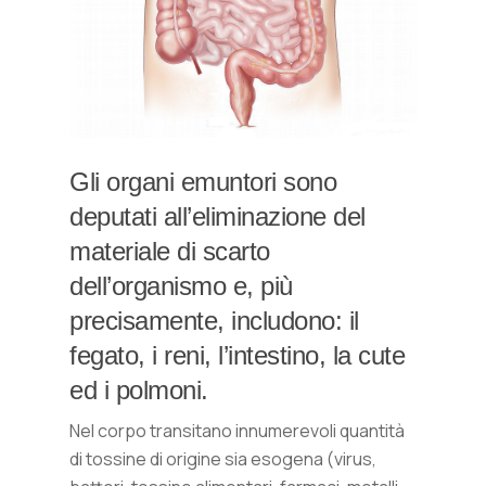
Gli organi emuntori sono
deputati all’eliminazione del
materiale di scarto
dell’organismo e, più
precisamente, includono: il
fegato, i reni, l’intestino, la cute
ed i polmoni.
Nel corpo transitano innumerevoli quantità
di tossine di origine sia esogena (virus,