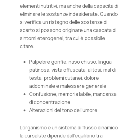
elementi nutritivi, ma anche della capacità di
eliminare le sostanze indesiderate. Quando
si verifica un ristagno delle sostanze di
scarto si possono originare una cascata di
sintomi eterogenei, tra cui è possibile
citare:
Palpebre gonfie, naso chiuso, lingua
patinosa, vista offuscata, alitosi, mal di
testa, problemi cutanei, dolore
addominale e malessere generale
Confusione, memoria labile, mancanza
di concentrazione
Alterazioni del tono dell’umore
L’organismo è un sistema di flusso dinamico
la cui salute dipende dall’equilibrio tra