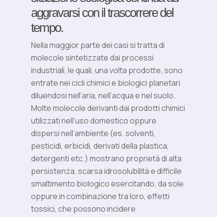
aggravarsi con il trascorrere del
tempo.
Nella maggior parte dei casi si tratta di
molecole sintetizzate dai processi
industriali, le quali, una volta prodotte, sono
entrate nei cicli chimici e biologici planetari
diluendosi nell’aria, nell’acqua e nel suolo.
Molte molecole derivanti dai prodotti chimici
utilizzati nell’uso domestico oppure
dispersi nell’ambiente (es. solventi,
pesticidi, erbicidi, derivati della plastica,
detergenti etc.) mostrano proprietà di alta
persistenza, scarsa idrosolubilità e difficile
smaltimento biologico esercitando, da sole
oppure in combinazione tra loro, effetti
tossici, che possono incidere