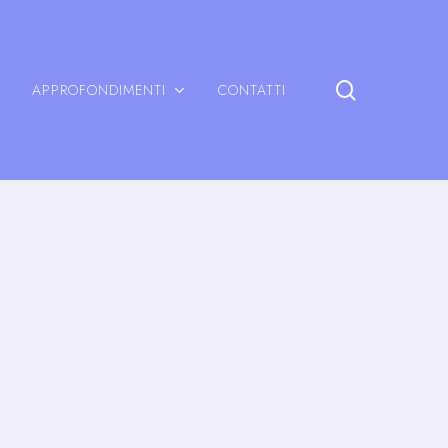
search
APPROFONDIMENTI
CONTATTI