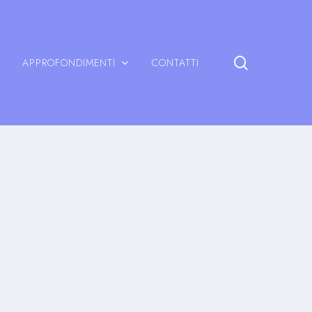
search
APPROFONDIMENTI
CONTATTI