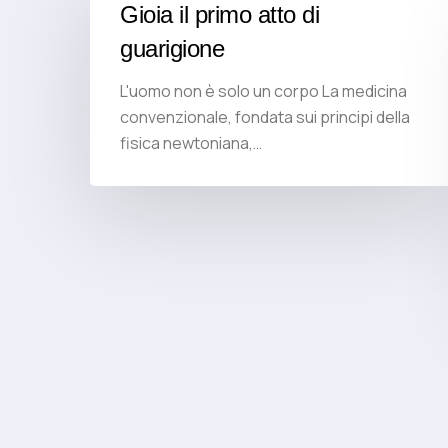
Gioia il primo atto di
guarigione
L'uomo non è solo un corpo La medicina
convenzionale, fondata sui principi della
fisica newtoniana,…