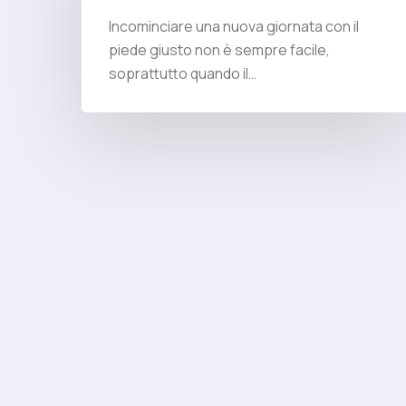
Incominciare una nuova giornata con il
piede giusto non è sempre facile,
soprattutto quando il…