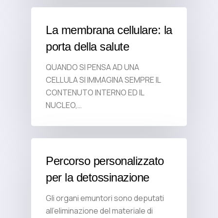
La membrana cellulare: la
porta della salute
QUANDO SI PENSA AD UNA
CELLULA SI IMMAGINA SEMPRE IL
CONTENUTO INTERNO ED IL
NUCLEO,…
Percorso personalizzato
per la detossinazione
Gli organi emuntori sono deputati
all’eliminazione del materiale di