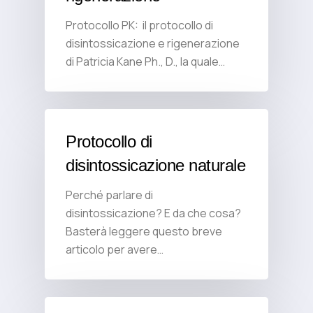
Protocollo PK: il protocollo di
disintossicazione e rigenerazione
di Patricia Kane Ph., D., la quale…
Protocollo di
disintossicazione naturale
Perché parlare di
disintossicazione? E da che cosa?
Basterà leggere questo breve
articolo per avere…