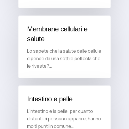
Membrane cellulari e
salute
Lo sapete che la salute delle cellule
dipende da una sottile pellicola che
le riveste?…
Intestino e pelle
L’intestino e la pelle, per quanto
distanti ci possano apparire, hanno
molti punti in comune…