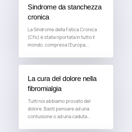
Sindrome da stanchezza
cronica
La Sindrome della Fatica Cronica
(Cfs) è stata riportata in tutto il
mondo, compresa l’Europa,…
La cura del dolore nella
fibromialgia
Tutti noi abbiamo provato del
dolore. Basti pensare ad una
contusione o ad una caduta…