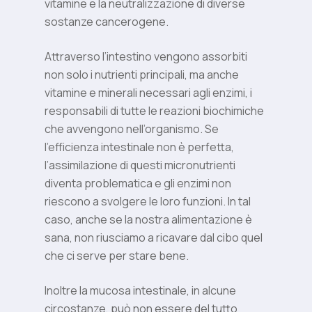
vitamine e la neutralizzazione di diverse
sostanze cancerogene.
Attraverso l’intestino vengono assorbiti
non solo i nutrienti principali, ma anche
vitamine e minerali necessari agli enzimi, i
responsabili di tutte le reazioni biochimiche
che avvengono nell’organismo. Se
l’efficienza intestinale non è perfetta,
l’assimilazione di questi micronutrienti
diventa problematica e gli enzimi non
riescono a svolgere le loro funzioni. In tal
caso, anche se la nostra alimentazione è
sana, non riusciamo a ricavare dal cibo quel
che ci serve per stare bene.
Inoltre la mucosa intestinale, in alcune
circostanze, può non essere del tutto