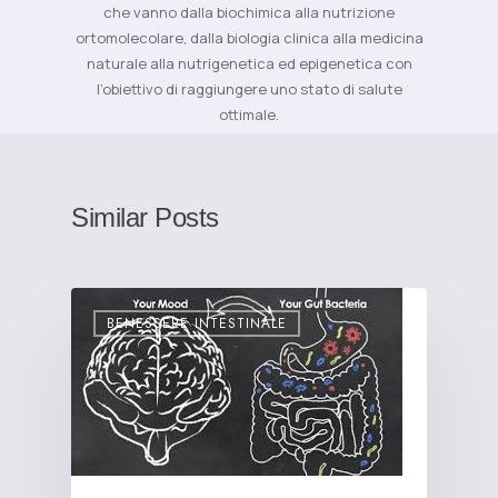
che vanno dalla biochimica alla nutrizione
ortomolecolare, dalla biologia clinica alla medicina
naturale alla nutrigenetica ed epigenetica con
l’obiettivo di raggiungere uno stato di salute
ottimale.
Similar Posts
BENESSERE INTESTINALE