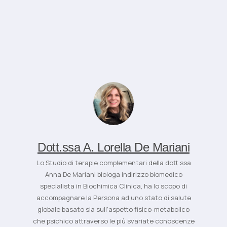
Dott.ssa A. Lorella De Mariani
Lo Studio di terapie complementari della dott.ssa
Anna De Mariani biologa indirizzo biomedico
specialista in Biochimica Clinica, ha lo scopo di
accompagnare la Persona ad uno stato di salute
globale basato sia sull’aspetto fisico-metabolico
che psichico attraverso le più svariate conoscenze