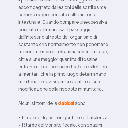
accompagnato da lesioni della sottilissima
barriera rappresentata dalla mucosa
intestinale. Quando compare un’eccessiva
porosità della mucosa, il passaggio
dall’intestino al resto dell’organismo di
sostanze che normalmente non penetrano
aumenta in maniera drammatica. In tal caso,
oltre a una maggior quantità di tossine,
entrano nel corpo anche batteri e allergeni
alimentari, che in primo luogo determinano
un ulteriore sovraccarico epatico e una
modificazione della risposta immunitaria.
Alcuni sintomi della
disbiosi
sono
• Eccesso di gas con gonfiore e flatulenza
• Ritardo del transito fecale, con spasmi