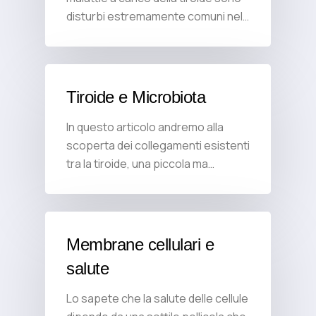
disturbi estremamente comuni nel…
Tiroide e Microbiota
In questo articolo andremo alla
scoperta dei collegamenti esistenti
tra la tiroide, una piccola ma…
Membrane cellulari e
salute
Lo sapete che la salute delle cellule