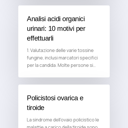
Analisi acidi organici
urinari: 10 motivi per
effettuarli
1. Valutazione delle varie tossine
fungine, inclusi marcatori specifici
per la candida. Molte persone si…
Policistosi ovarica e
tiroide
La sindrome dell’ovaio policistico le
malattie a carico della tiroide sono