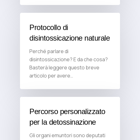
Protocollo di
disintossicazione naturale
Perché parlare di
disintossicazione? E da che cosa?
Basterà leggere questo breve
articolo per avere…
Percorso personalizzato
per la detossinazione
Gli organi emuntori sono deputati