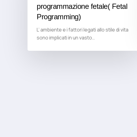
programmazione fetale( Fetal
Programming)
L’ ambiente e i fattori legati allo stile di vita
sono implicati in un vasto…