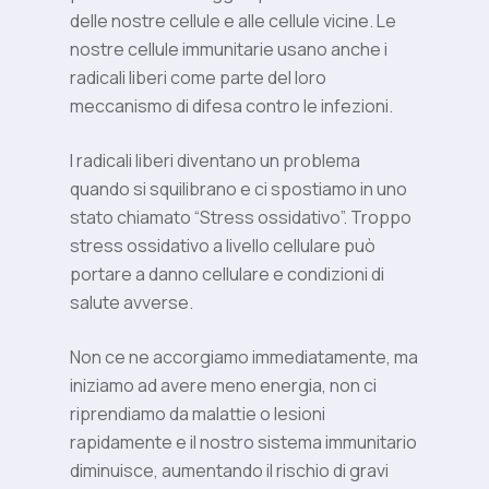
delle nostre cellule e alle cellule vicine. Le
nostre cellule immunitarie usano anche i
radicali liberi come parte del loro
meccanismo di difesa contro le infezioni.
I radicali liberi diventano un problema
quando si squilibrano e ci spostiamo in uno
stato chiamato “Stress ossidativo”. Troppo
stress ossidativo a livello cellulare può
portare a danno cellulare e condizioni di
salute avverse.
Non ce ne accorgiamo immediatamente, ma
iniziamo ad avere meno energia, non ci
riprendiamo da malattie o lesioni
rapidamente e il nostro sistema immunitario
diminuisce, aumentando il rischio di gravi