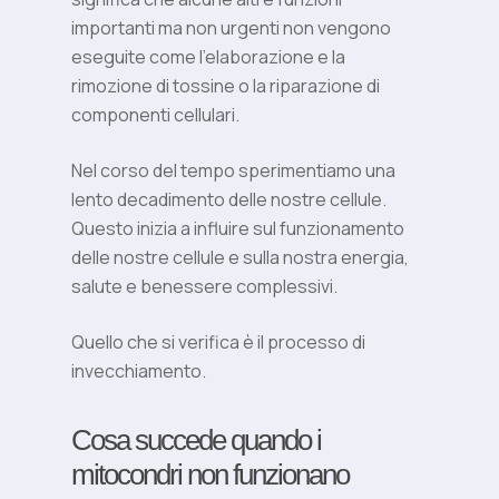
importanti ma non urgenti non vengono
eseguite come l’elaborazione e la
rimozione di tossine o la riparazione di
componenti cellulari.
Nel corso del tempo sperimentiamo una
lento decadimento delle nostre cellule.
Questo inizia a influire sul funzionamento
delle nostre cellule e sulla nostra energia,
salute e benessere complessivi.
Quello che si verifica è il processo di
invecchiamento.
Cosa succede quando i
mitocondri non funzionano