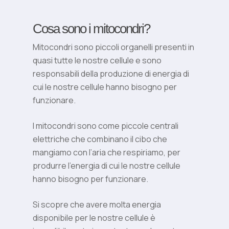
Cosa sono i mitocondri?
Mitocondri sono piccoli organelli presenti in
quasi tutte le nostre cellule e sono
responsabili della produzione di energia di
cui le nostre cellule hanno bisogno per
funzionare.
I mitocondri sono come piccole centrali
elettriche che combinano il cibo che
mangiamo con l’aria che respiriamo, per
produrre l’energia di cui le nostre cellule
hanno bisogno per funzionare.
Si scopre che avere molta energia
disponibile per le nostre cellule è