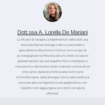
Dott.ssa A. Lorella De Mariani
Lo Studio di terapie complementari della dott.ssa
Anna De Mariani biologa indirizzo biomedico
specialista in Biochimica Clinica, ha lo scopo di
accompagnare la Persona ad uno stato di salute
globale basato sia sull’aspetto fisico-metabolico
che psichico attraverso le più svariate conoscenze
che vanno dalla biochimica alla nutrizione
ortomolecolare, dalla biologia clinica alla medicina
naturale alla nutrigenetica ed epigenetica con
l’obiettivo di raggiungere uno stato di salute
ottimale.