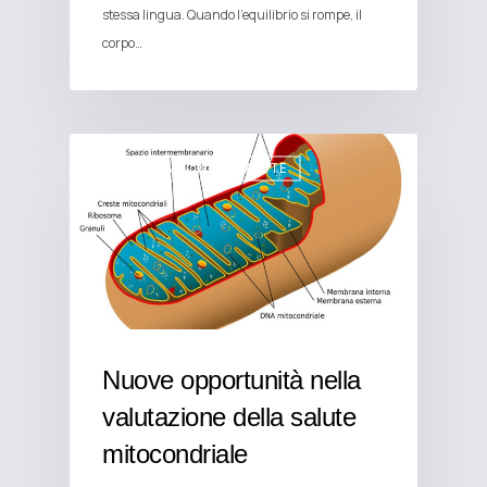
stessa lingua. Quando l'equilibrio si rompe, il
corpo…
ALIMENTAZIONE E SALUTE
Nuove opportunità nella
valutazione della salute
mitocondriale