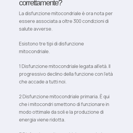
correttamente?
La disfunzione mitocondriale è ora nota per
essere associata a oltre 300 condizioni di
salute avverse.
Esistono tre tipi di disfunzione
mitocondriale.
1 Disfunzione mitocondriale legata all’età. Il
progressivo declino della funzione con l’età
che accade a tutti noi.
2 Disfunzione mitocondriale primaria. È qui
che i mitocondri smettono di funzionare in
modo ottimale da soli e la produzione di
energia viene ridotta.