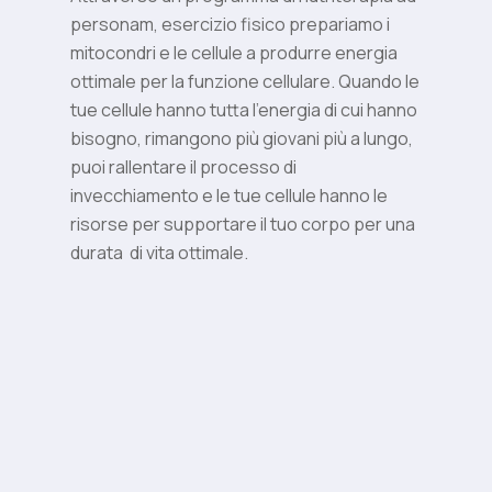
personam, esercizio fisico prepariamo i
mitocondri e le cellule a produrre energia
ottimale per la funzione cellulare. Quando le
tue cellule hanno tutta l’energia di cui hanno
bisogno, rimangono più giovani più a lungo,
puoi rallentare il processo di
invecchiamento e le tue cellule hanno le
risorse per supportare il tuo corpo per una
durata
di vita ottimale.