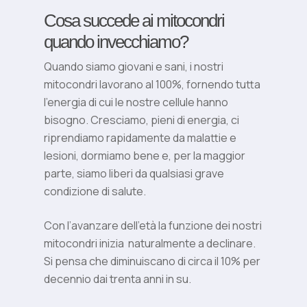
Cosa succede ai mitocondri
quando invecchiamo?
Quando siamo giovani e sani, i nostri
mitocondri lavorano al 100%, fornendo tutta
l’energia di cui le nostre cellule hanno
bisogno. Cresciamo, pieni di energia, ci
riprendiamo rapidamente da malattie e
lesioni, dormiamo bene e, per la maggior
parte, siamo liberi da qualsiasi grave
condizione di salute.
Con l’avanzare dell’età la funzione dei nostri
mitocondri inizia
naturalmente a declinare.
Si pensa che diminuiscano di circa il 10% per
decennio dai trenta anni in su.