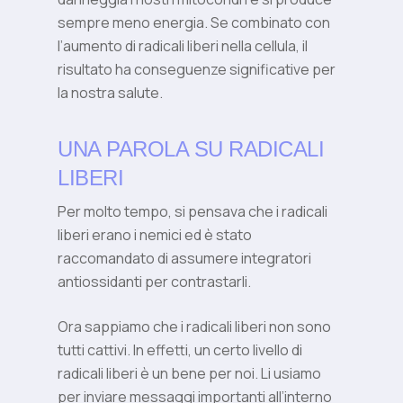
sempre meno energia. Se combinato con
l’aumento di radicali liberi nella cellula, il
risultato ha conseguenze significative per
la nostra salute.
UNA PAROLA SU RADICALI
LIBERI
Per molto tempo, si pensava che i radicali
liberi erano i nemici ed è stato
raccomandato di assumere integratori
antiossidanti per contrastarli.
Ora sappiamo che i radicali liberi non sono
tutti cattivi. In effetti, un certo livello di
radicali liberi è un bene per noi. Li usiamo
per inviare messaggi importanti all’interno