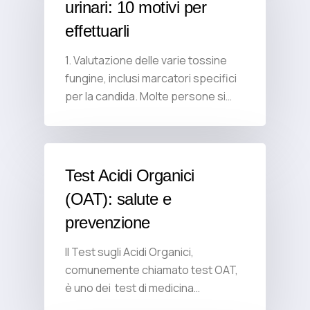
urinari: 10 motivi per
effettuarli
1. Valutazione delle varie tossine
fungine, inclusi marcatori specifici
per la candida. Molte persone si…
Test Acidi Organici
(OAT): salute e
prevenzione
Il Test sugli Acidi Organici,
comunemente chiamato test OAT,
è uno dei test di medicina…