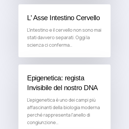
L’ Asse Intestino Cervello
L'intestino e il cervello non sono mai
stati davvero separati. Oggi la
scienza ci conferma…
Epigenetica: regista
Invisibile del nostro DNA
L'epigenetica è uno dei campi più
affascinanti della biologia moderna
perché rappresenta l'anello di
congiunzione…