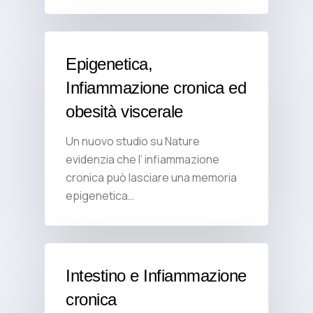
Epigenetica,
Infiammazione cronica ed
obesità viscerale
Un nuovo studio su Nature
evidenzia che l’ infiammazione
cronica può lasciare una memoria
epigenetica…
Intestino e Infiammazione
cronica