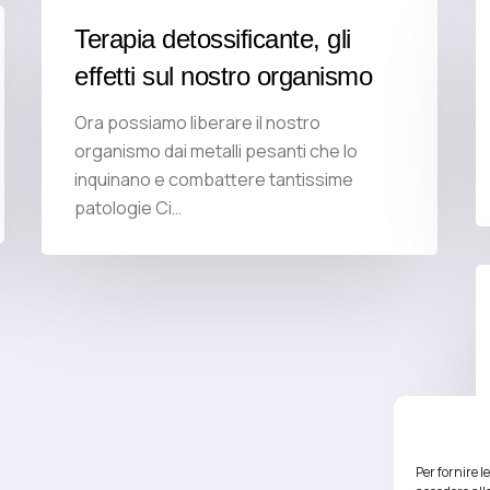
Terapia detossificante, gli
effetti sul nostro organismo
Ora possiamo liberare il nostro
organismo dai metalli pesanti che lo
inquinano e combattere tantissime
patologie Ci…
Per fornire 