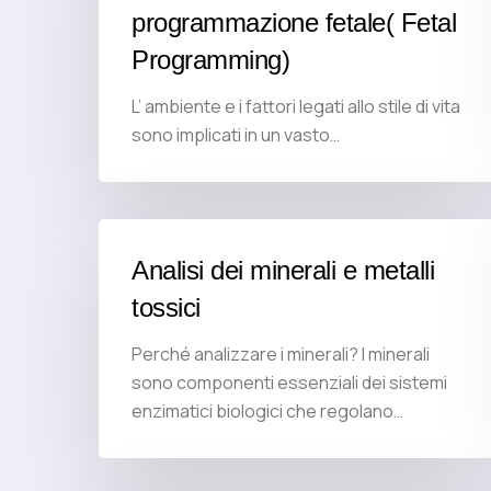
programmazione fetale( Fetal
Programming)
L’ ambiente e i fattori legati allo stile di vita
sono implicati in un vasto…
Analisi dei minerali e metalli
tossici
Perché analizzare i minerali? I minerali
sono componenti essenziali dei sistemi
enzimatici biologici che regolano…