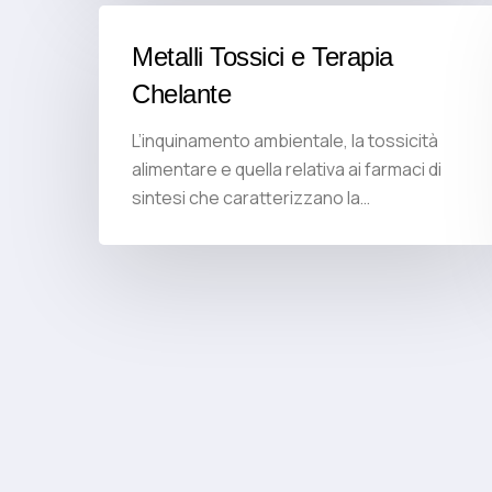
Metalli Tossici e Terapia
Chelante
L’inquinamento ambientale, la tossicità
alimentare e quella relativa ai farmaci di
sintesi che caratterizzano la…