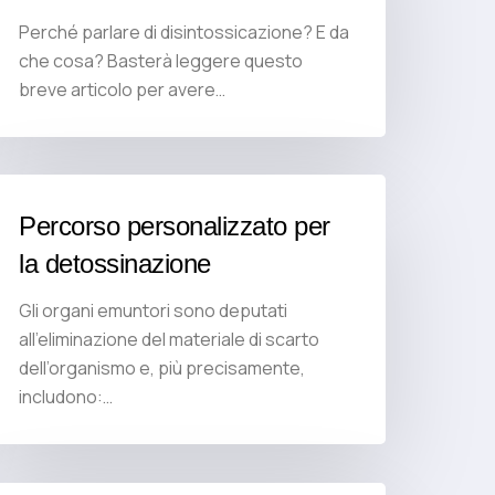
Perché parlare di disintossicazione? E da
che cosa? Basterà leggere questo
breve articolo per avere…
Percorso personalizzato per
la detossinazione
Gli organi emuntori sono deputati
all’eliminazione del materiale di scarto
dell’organismo e, più precisamente,
includono:…