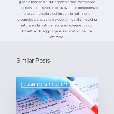
globale basato sia sull’aspetto fisico-metabolico
che psichico attraverso le più svariate conoscenze
che vanno dalla biochimica alla nutrizione
ortomolecolare, dalla biologia clinica alla medicina
naturale alla nutrigenetica ed epigenetica con
l’obiettivo di raggiungere uno stato di salute
ottimale.
Similar Posts
ALIMENTAZIONE E SALUTE