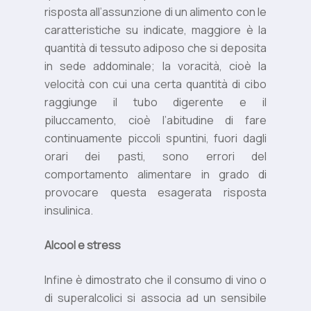
risposta all’assunzione di un alimento con le
caratteristiche su indicate, maggiore è la
quantità di tessuto adiposo che si deposita
in sede addominale; la voracità, cioè la
velocità con cui una certa quantità di cibo
raggiunge il tubo digerente e il
piluccamento, cioè l’abitudine di fare
continuamente piccoli spuntini, fuori dagli
orari dei pasti, sono errori del
comportamento alimentare in grado di
provocare questa esagerata risposta
insulinica.
Alcool e stress
Infine è dimostrato che il consumo di vino o
di superalcolici si associa ad un sensibile