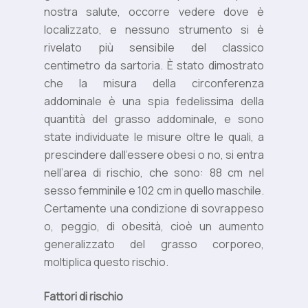
nostra salute, occorre vedere dove è
localizzato, e nessuno strumento si è
rivelato più sensibile del classico
centimetro da sartoria. È stato dimostrato
che la misura della circonferenza
addominale è una spia fedelissima della
quantità del grasso addominale, e sono
state individuate le misure oltre le quali, a
prescindere dall’essere obesi o no, si entra
nell’area di rischio, che sono: 88 cm nel
sesso femminile e 102 cm in quello maschile.
Certamente una condizione di sovrappeso
o, peggio, di obesità, cioè un aumento
generalizzato del grasso corporeo,
moltiplica questo rischio.
Fattori di rischio