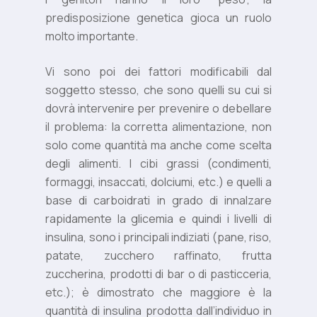
predisposizione genetica gioca un ruolo
molto importante.
Vi sono poi dei fattori modificabili dal
soggetto stesso, che sono quelli su cui si
dovrà intervenire per prevenire o debellare
il problema: la corretta alimentazione, non
solo come quantità ma anche come scelta
degli alimenti. I cibi grassi (condimenti,
formaggi, insaccati, dolciumi, etc.) e quelli a
base di carboidrati in grado di innalzare
rapidamente la glicemia e quindi i livelli di
insulina, sono i principali indiziati (pane, riso,
patate, zucchero raffinato, frutta
zuccherina, prodotti di bar o di pasticceria,
etc.); è dimostrato che maggiore è la
quantità di insulina prodotta dall’individuo in