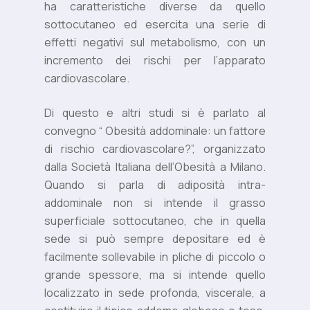
ha caratteristiche diverse da quello
sottocutaneo ed esercita una serie di
effetti negativi sul metabolismo, con un
incremento dei rischi per l’apparato
cardiovascolare.
Di questo e altri studi si è parlato al
convegno “ Obesità addominale: un fattore
di rischio cardiovascolare?”, organizzato
dalla Società Italiana dell’Obesità a Milano.
Quando si parla di adiposità intra-
addominale non si intende il grasso
superficiale sottocutaneo, che in quella
sede si può sempre depositare ed è
facilmente sollevabile in pliche di piccolo o
grande spessore, ma si intende quello
localizzato in sede profonda, viscerale, a