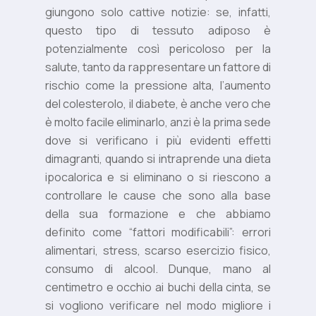
giungono solo cattive notizie: se, infatti,
questo tipo di tessuto adiposo è
potenzialmente così pericoloso per la
salute, tanto da rappresentare un fattore di
rischio come la pressione alta, l’aumento
del colesterolo, il diabete, è anche vero che
è molto facile eliminarlo, anzi è la prima sede
dove si verificano i più evidenti effetti
dimagranti, quando si intraprende una dieta
ipocalorica e si eliminano o si riescono a
controllare le cause che sono alla base
della sua formazione e che abbiamo
definito come “fattori modificabili”: errori
alimentari, stress, scarso esercizio fisico,
consumo di alcool. Dunque, mano al
centimetro e occhio ai buchi della cinta, se
si vogliono verificare nel modo migliore i