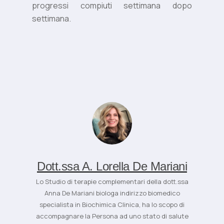
progressi compiuti settimana dopo
settimana.
Dott.ssa A. Lorella De Mariani
Lo Studio di terapie complementari della dott.ssa
Anna De Mariani biologa indirizzo biomedico
specialista in Biochimica Clinica, ha lo scopo di
accompagnare la Persona ad uno stato di salute