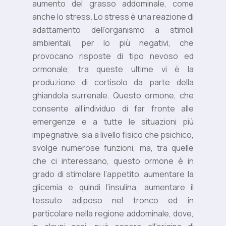
aumento del grasso addominale, come
anche lo stress. Lo stress è una reazione di
adattamento dell’organismo a stimoli
ambientali, per lo più negativi, che
provocano risposte di tipo nevoso ed
ormonale; tra queste ultime vi è la
produzione di cortisolo da parte della
ghiandola surrenale. Questo ormone, che
consente all’individuo di far fronte alle
emergenze e a tutte le situazioni più
impegnative, sia a livello fisico che psichico,
svolge numerose funzioni, ma, tra quelle
che ci interessano, questo ormone è in
grado di stimolare l’appetito, aumentare la
glicemia e quindi l’insulina, aumentare il
tessuto adiposo nel tronco ed in
particolare nella regione addominale, dove,