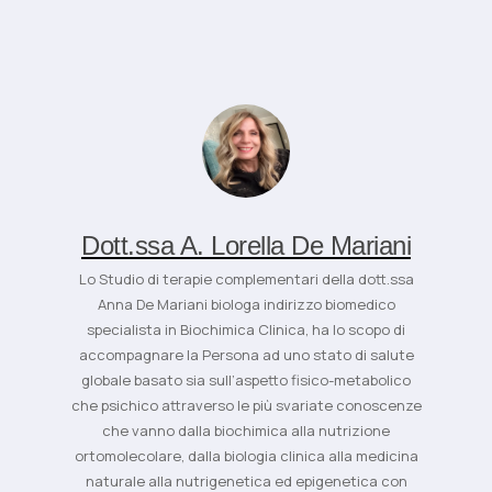
Dott.ssa A. Lorella De Mariani
Lo Studio di terapie complementari della dott.ssa
Anna De Mariani biologa indirizzo biomedico
specialista in Biochimica Clinica, ha lo scopo di
accompagnare la Persona ad uno stato di salute
globale basato sia sull’aspetto fisico-metabolico
che psichico attraverso le più svariate conoscenze
che vanno dalla biochimica alla nutrizione
ortomolecolare, dalla biologia clinica alla medicina
naturale alla nutrigenetica ed epigenetica con