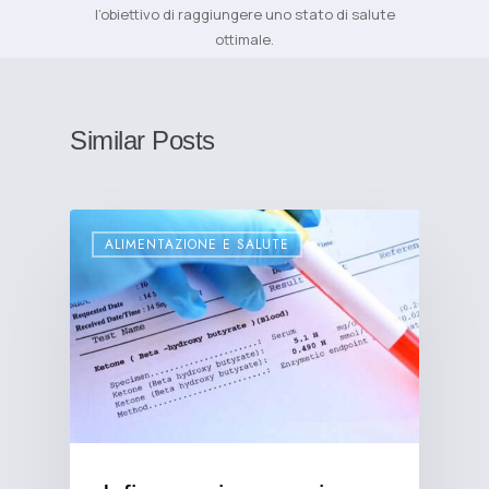
l’obiettivo di raggiungere uno stato di salute
ottimale.
Similar Posts
ALIMENTAZIONE E SALUTE