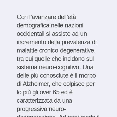
Con l’avanzare dell’età
demografica nelle nazioni
occidentali si assiste ad un
incremento della prevalenza di
malattie cronico-degenerative,
tra cui quelle che incidono sul
sistema neuro-cognitivo. Una
delle più conosciute è il morbo
di Alzheimer, che colpisce per
lo più gli over 65 ed è
caratterizzata da una
progressiva neuro-