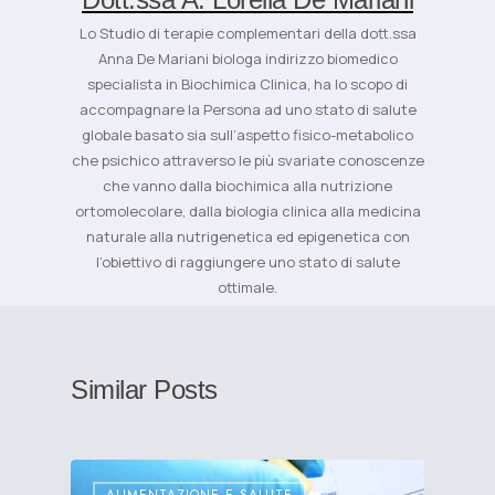
Lo Studio di terapie complementari della dott.ssa
Anna De Mariani biologa indirizzo biomedico
specialista in Biochimica Clinica, ha lo scopo di
accompagnare la Persona ad uno stato di salute
globale basato sia sull’aspetto fisico-metabolico
che psichico attraverso le più svariate conoscenze
che vanno dalla biochimica alla nutrizione
ortomolecolare, dalla biologia clinica alla medicina
naturale alla nutrigenetica ed epigenetica con
l’obiettivo di raggiungere uno stato di salute
ottimale.
Similar Posts