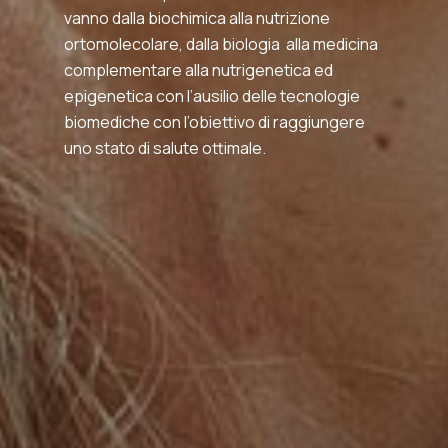
vanno dalla biochimica alla nutrizione
ortomolecolare, dalla biologia alla medicina
complementare alla nutrigenetica ed
epigenetica con l’ausilio delle tecnologie
biomediche con l’obiettivo di raggiungere
uno stato di salute ottimale.